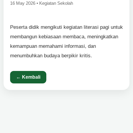
16 May 2026 • Kegiatan Sekolah
Peserta didik mengikuti kegiatan literasi pagi untuk
membangun kebiasaan membaca, meningkatkan
kemampuan memahami informasi, dan
menumbuhkan budaya berpikir kritis.
← Kembali