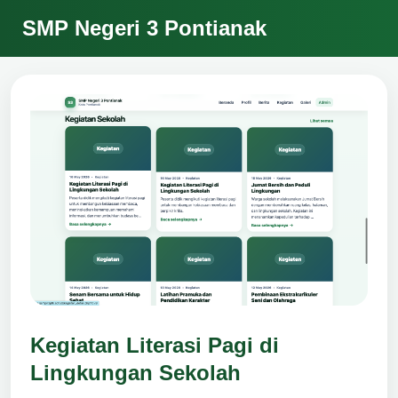
SMP Negeri 3 Pontianak
Kegiatan Literasi Pagi di
Lingkungan Sekolah