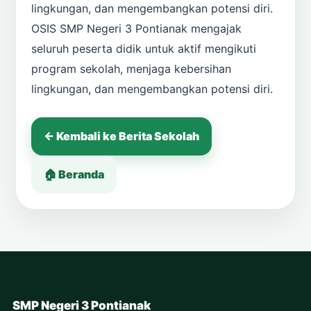
lingkungan, dan mengembangkan potensi diri.
OSIS SMP Negeri 3 Pontianak mengajak
seluruh peserta didik untuk aktif mengikuti
program sekolah, menjaga kebersihan
lingkungan, dan mengembangkan potensi diri.
← Kembali ke Berita Sekolah
🏠 Beranda
SMP Negeri 3 Pontianak