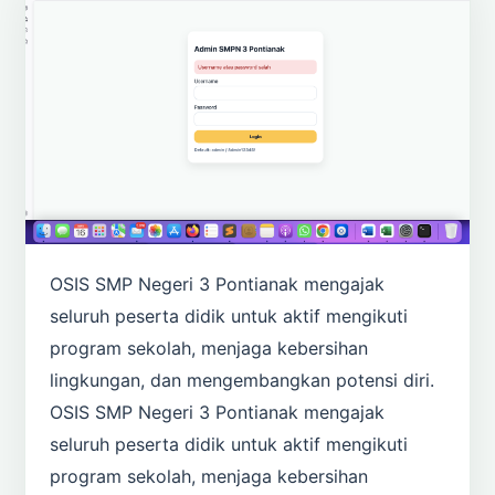
OSIS SMP Negeri 3 Pontianak mengajak
seluruh peserta didik untuk aktif mengikuti
program sekolah, menjaga kebersihan
lingkungan, dan mengembangkan potensi diri.
OSIS SMP Negeri 3 Pontianak mengajak
seluruh peserta didik untuk aktif mengikuti
program sekolah, menjaga kebersihan