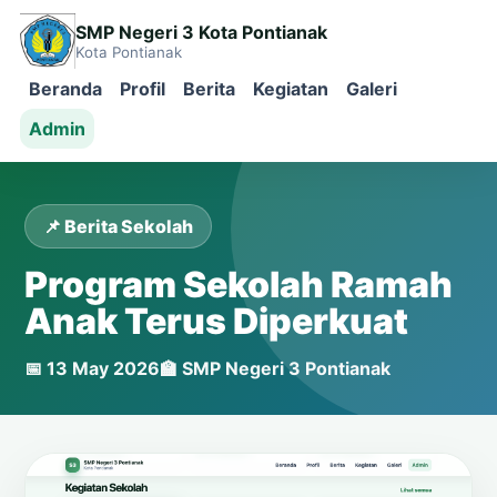
SMP Negeri 3 Kota Pontianak
Kota Pontianak
Beranda
Profil
Berita
Kegiatan
Galeri
Admin
📌 Berita Sekolah
Program Sekolah Ramah
Anak Terus Diperkuat
📅 13 May 2026
🏫 SMP Negeri 3 Pontianak