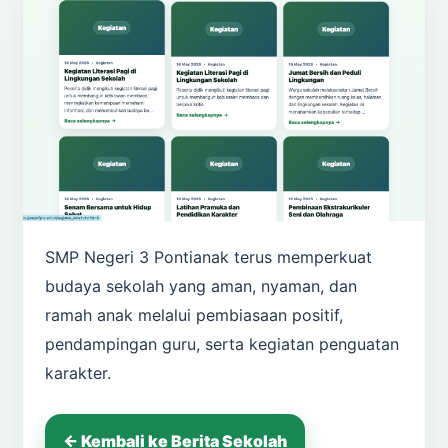
SMP Negeri 3 Pontianak terus memperkuat
budaya sekolah yang aman, nyaman, dan
ramah anak melalui pembiasaan positif,
pendampingan guru, serta kegiatan penguatan
karakter.
← Kembali ke Berita Sekolah