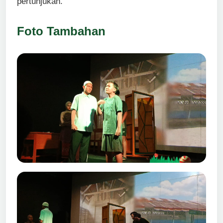
pertunjukan.
Foto Tambahan