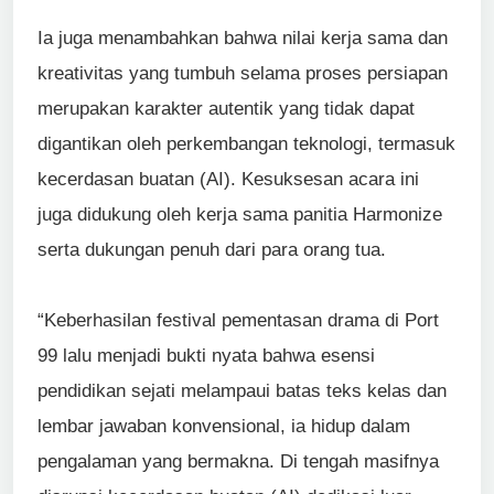
Ia juga menambahkan bahwa nilai kerja sama dan
kreativitas yang tumbuh selama proses persiapan
merupakan karakter autentik yang tidak dapat
digantikan oleh perkembangan teknologi, termasuk
kecerdasan buatan (AI). Kesuksesan acara ini
juga didukung oleh kerja sama panitia Harmonize
serta dukungan penuh dari para orang tua.
“Keberhasilan festival pementasan drama di Port
99 lalu menjadi bukti nyata bahwa esensi
pendidikan sejati melampaui batas teks kelas dan
lembar jawaban konvensional, ia hidup dalam
pengalaman yang bermakna. Di tengah masifnya