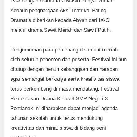
IX-A dengan drama Kita Masih Punya Rumah.
Adapun penghargaan Aksi Teatrikal Paling
Dramatis diberikan kepada Abyan dari IX-C
melalui drama Sawit Merah dan Sawit Putih.
Pengumuman para pemenang disambut meriah
oleh seluruh penonton dan peserta. Festival ini pun
ditutup dengan penuh kebanggaan dan harapan
agar semangat berkarya serta kreativitas siswa
terus berkembang di masa mendatang. Festival
Pementasan Drama Kelas 9 SMP Negeri 3
Pontianak ini diharapkan dapat menjadi agenda
tahunan sekolah untuk terus mendukung
kreativitas dan minat siswa di bidang seni