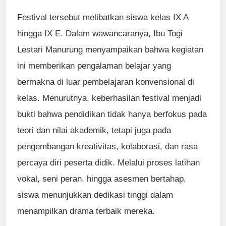
Festival tersebut melibatkan siswa kelas IX A
hingga IX E. Dalam wawancaranya, Ibu Togi
Lestari Manurung menyampaikan bahwa kegiatan
ini memberikan pengalaman belajar yang
bermakna di luar pembelajaran konvensional di
kelas. Menurutnya, keberhasilan festival menjadi
bukti bahwa pendidikan tidak hanya berfokus pada
teori dan nilai akademik, tetapi juga pada
pengembangan kreativitas, kolaborasi, dan rasa
percaya diri peserta didik. Melalui proses latihan
vokal, seni peran, hingga asesmen bertahap,
siswa menunjukkan dedikasi tinggi dalam
menampilkan drama terbaik mereka.