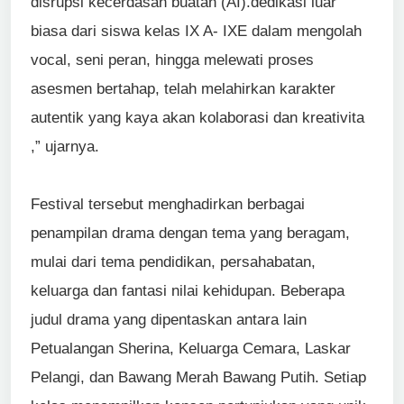
disrupsi kecerdasan buatan (AI).dedikasi luar
biasa dari siswa kelas IX A- IXE dalam mengolah
vocal, seni peran, hingga melewati proses
asesmen bertahap, telah melahirkan karakter
autentik yang kaya akan kolaborasi dan kreativita
,” ujarnya.
Festival tersebut menghadirkan berbagai
penampilan drama dengan tema yang beragam,
mulai dari tema pendidikan, persahabatan,
keluarga dan fantasi nilai kehidupan. Beberapa
judul drama yang dipentaskan antara lain
Petualangan Sherina, Keluarga Cemara, Laskar
Pelangi, dan Bawang Merah Bawang Putih. Setiap