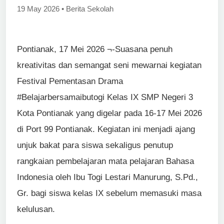
19 May 2026 • Berita Sekolah
Pontianak, 17 Mei 2026 ¬-Suasana penuh
kreativitas dan semangat seni mewarnai kegiatan
Festival Pementasan Drama
#Belajarbersamaibutogi Kelas IX SMP Negeri 3
Kota Pontianak yang digelar pada 16-17 Mei 2026
di Port 99 Pontianak. Kegiatan ini menjadi ajang
unjuk bakat para siswa sekaligus penutup
rangkaian pembelajaran mata pelajaran Bahasa
Indonesia oleh Ibu Togi Lestari Manurung, S.Pd.,
Gr. bagi siswa kelas IX sebelum memasuki masa
kelulusan.