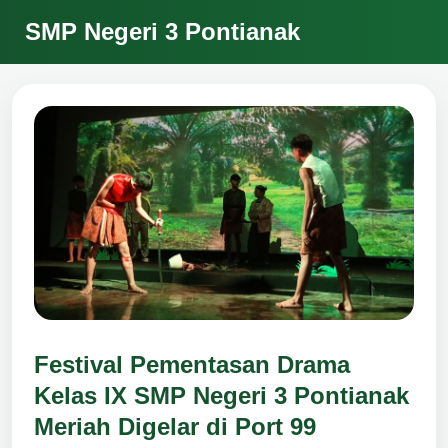
SMP Negeri 3 Pontianak
Festival Pementasan Drama
Kelas IX SMP Negeri 3 Pontianak
Meriah Digelar di Port 99