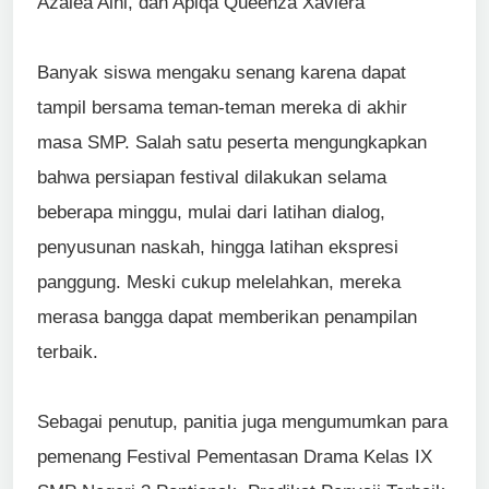
Azalea Aini, dan Apiqa Queenza Xaviera
Banyak siswa mengaku senang karena dapat
tampil bersama teman-teman mereka di akhir
masa SMP. Salah satu peserta mengungkapkan
bahwa persiapan festival dilakukan selama
beberapa minggu, mulai dari latihan dialog,
penyusunan naskah, hingga latihan ekspresi
panggung. Meski cukup melelahkan, mereka
merasa bangga dapat memberikan penampilan
terbaik.
Sebagai penutup, panitia juga mengumumkan para
pemenang Festival Pementasan Drama Kelas IX