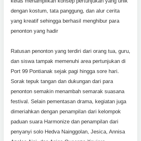
kelas menampilkan konsep pertunjukan yang unik
dengan kostum, tata panggung, dan alur cerita
yang kreatif sehingga berhasil menghibur para
penonton yang hadir
Ratusan penonton yang terdiri dari orang tua, guru,
dan siswa tampak memenuhi area pertunjukan di
Port 99 Pontianak sejak pagi hingga sore hari.
Sorak tepuk tangan dan dukungan dari para
penonton semakin menambah semarak suasana
festival. Selain pementasan drama, kegiatan juga
dimeriahkan dengan penampilan dari kelompok
paduan suara Harmonize dan penampilan dari
penyanyi solo Hedva Nainggolan, Jesica, Annisa