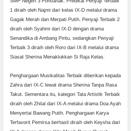
SMP Negeri 3 Pontianak. Predikat Penyaji Terbaik
1 diraih oleh Najmi dari kelas IX-D melalui drama
Gagak Merah dan Merpati Putih. Penyaji Terbaik 2
diraih oleh Syahmi dari IX-D dengan drama
Senandika di Ambang Pintu, sedangkan Penyaji
Terbaik 3 diraih oleh Roro dari IX-B melalui drama
Siasat Sherina Menaklukkan Si Raja Kelas.
Penghargaan Musikalitas Terbaik diberikan kepada
Zahra dari IX-C lewat drama Sherina Tanpa Rasa
Takut. Sementara itu, kategori Tata Artistik Terbaik
diraih oleh Zhilal dari IX-A melalui drama Doa Ayah
Menyertai Bawang Putih. Penghargaan Karya
Terfavorit Pemirsa berhasil diraih oleh Keysha dari