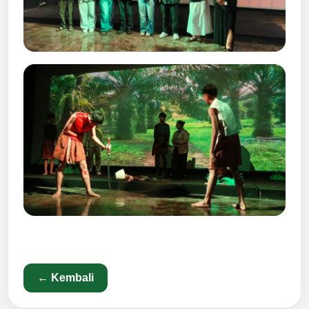
← Kembali