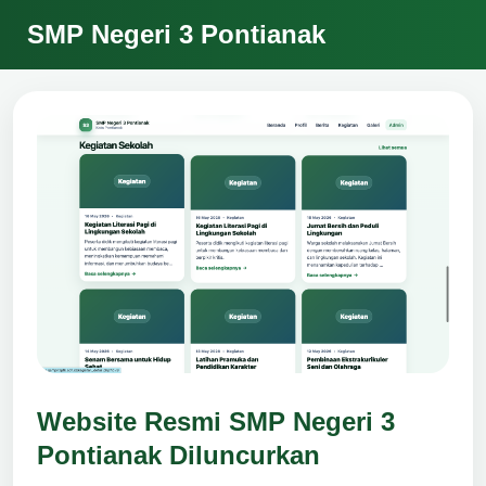
SMP Negeri 3 Pontianak
Website Resmi SMP Negeri 3
Pontianak Diluncurkan