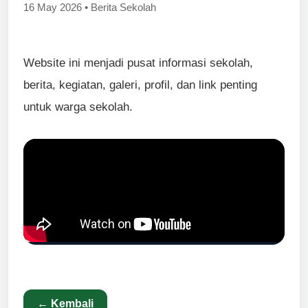
16 May 2026 • Berita Sekolah
Website ini menjadi pusat informasi sekolah,
berita, kegiatan, galeri, profil, dan link penting
untuk warga sekolah.
← Kembali